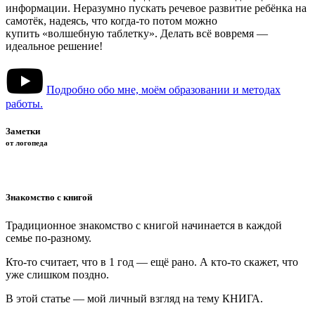
информации. Неразумно пускать речевое развитие ребёнка на
самотёк, надеясь, что когда-то потом можно
купить «волшебную таблетку». Делать всё вовремя —
идеальное решение!
Подробно обо мне, моём образовании и методах
работы.
Заметки
от логопеда
Знакомство с книгой
Традиционное знакомство с книгой начинается в каждой
семье по-разному.
Кто-то считает, что в 1 год — ещё рано. А кто-то скажет, что
уже слишком поздно.
В этой статье — мой личный взгляд на тему КНИГА.