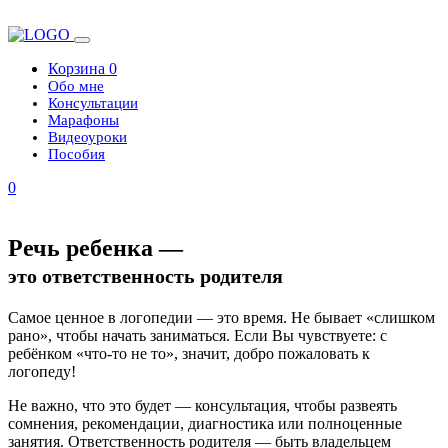
Корзина
0
Обо мне
Консультации
Марафоны
Видеоуроки
Пособия
0
Речь ребенка —
это ответственность родителя
Самое ценное в логопедии — это время. Не бывает «слишком
рано», чтобы начать заниматься. Если Вы чувствуете: с
ребёнком «что-то не то», значит, добро пожаловать к
логопеду!
Не важно, что это будет — консультация, чтобы развеять
сомнения, рекомендации, диагностика или полноценные
занятия. Ответственность родителя — быть владельцем