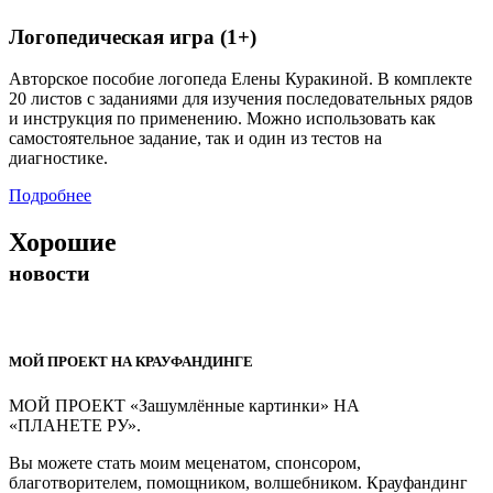
Логопедическая игра (1+)
Авторское пособие логопеда Елены Куракиной. В комплекте
20 листов с заданиями для изучения последовательных рядов
и инструкция по применению. Можно использовать как
самостоятельное задание, так и один из тестов на
диагностике.
Подробнее
Хорошие
новости
МОЙ ПРОЕКТ НА КРАУФАНДИНГЕ
МОЙ ПРОЕКТ «Зашумлённые картинки» НА
«ПЛАНЕТЕ РУ».
Вы можете стать моим меценатом, спонсором,
благотворителем, помощником, волшебником. Крауфандинг