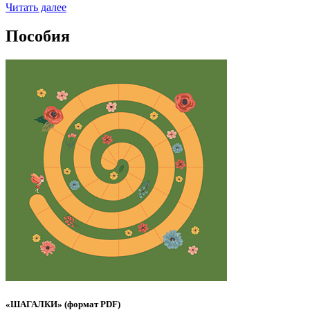
Читать далее
Пособия
«ШАГАЛКИ» (формат PDF)