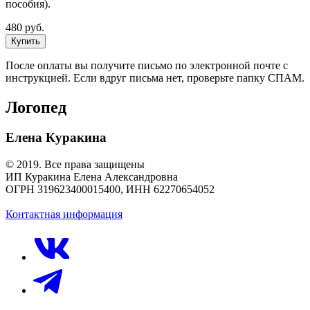
пособия).
480 руб.
Купить
После оплаты вы получите письмо по электронной почте с
инструкцией. Если вдруг письма нет, проверьте папку СПАМ.
Логопед
Елена Куракина
© 2019. Все права защищены
ИП Куракина Елена Александровна
ОГРН 319623400015400, ИНН 62270654052
Контактная информация