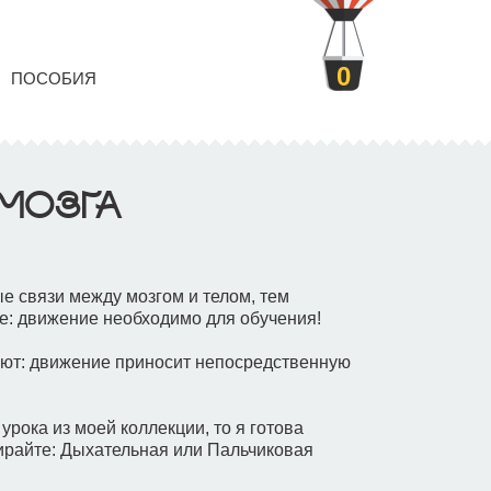
0
ПОСОБИЯ
МОЗГА
е связи между мозгом и телом, тем
е: движение необходимо для обучения!
ют: движение приносит непосредственную
урока из моей коллекции, то я готова
ирайте: Дыхательная или Пальчиковая