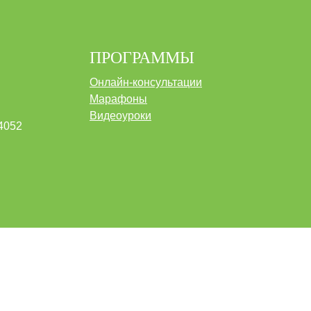
ПРОГРАММЫ
Онлайн-консультации
Марафоны
Видеоуроки
4052