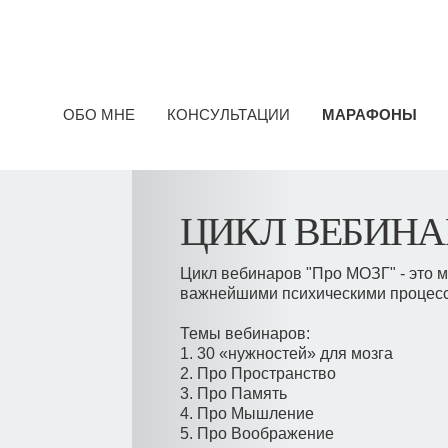
ОБО МНЕ
КОНСУЛЬТАЦИИ
МАРАФОНЫ
ЦИКЛ ВЕБИНА
Цикл вебинаров "Про МОЗГ" - это м
важнейшими психическими процесс
Темы вебинаров:
1. 30 «нужностей» для мозга
2. Про Пространство
3. Про Память
4. Про Мышление
5. Про Воображение