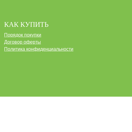
КАК КУПИТЬ
Порядок покупки
Договор оферты
Политика конфиденциальности