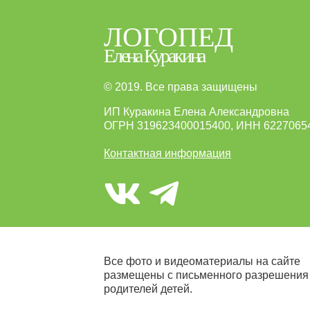
ЛОГОПЕД
Елена Куракина
© 2019. Все права защищены
ИП Куракина Елена Александровна
ОГРН 319623400015400, ИНН 6227065
Контактная информация
Все фото и видеоматериалы на сайте
размещены с письменного разрешения
родителей детей.