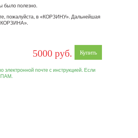
бы было полезно.
те, пожалуйста, в «КОРЗИНУ». Дальнейшая
 «КОРЗИНА».
5000 руб.
Купить
о электронной почте с инструкцией. Если
 СПАМ.