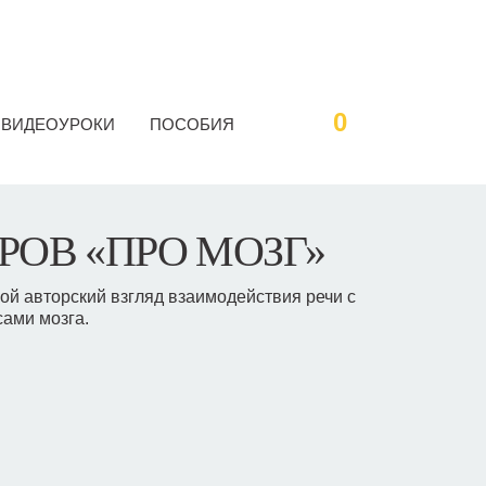
0
ВИДЕОУРОКИ
ПОСОБИЯ
РОВ «ПРО МОЗГ»
ой авторский взгляд взаимодействия речи с
ами мозга.